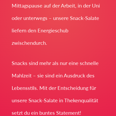
Mittagspause auf der Arbeit, in der Uni
oder unterwegs – unsere Snack-Salate
liefern den Energieschub
zwischendurch.
Snacks sind mehr als nur eine schnelle
Mahlzeit – sie sind ein Ausdruck des
Lebensstils. Mit der Entscheidung für
unsere Snack-Salate in Thekenqualität
setzt du ein buntes Statement!