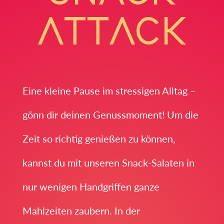
ATTACK
Eine kleine Pause im stressigen Alltag –
gönn dir deinen Genussmoment! Um die
Zeit so richtig genießen zu können,
kannst du mit unseren Snack-Salaten in
nur wenigen Handgriffen ganze
Mahlzeiten zaubern. In der