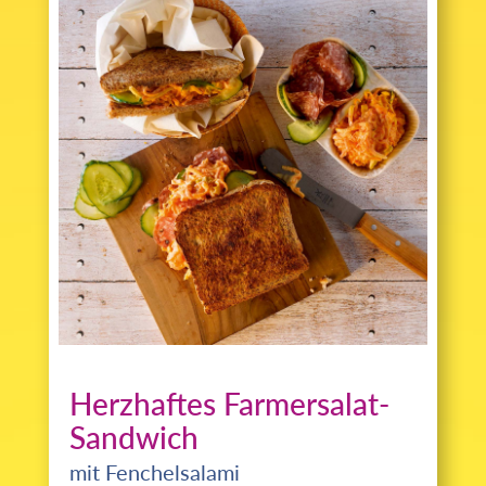
Herzhaftes Farmersalat-
Sandwich
mit Fenchelsalami