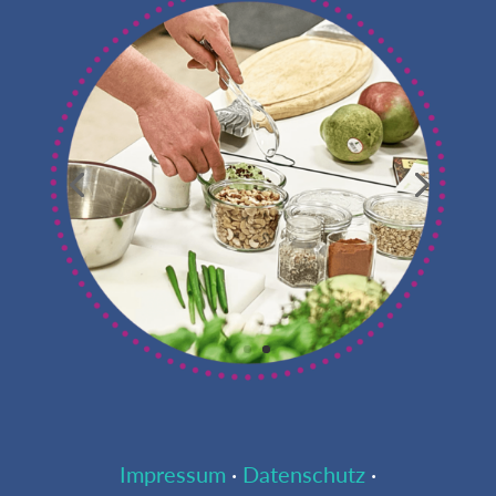
Impressum
·
Datenschutz
·