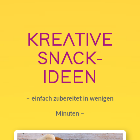
KREATIVE
SNACK-
IDEEN
– einfach zubereitet in wenigen
Minuten –