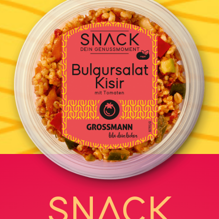
SNACK