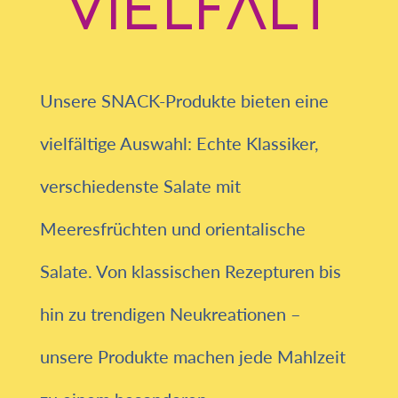
VIELFALT
Unsere SNACK-Produkte bieten eine
vielfältige Auswahl: Echte Klassiker,
verschiedenste Salate mit
Meeresfrüchten und orientalische
Salate. Von klassischen Rezepturen bis
hin zu trendigen Neukreationen –
unsere Produkte machen jede Mahlzeit