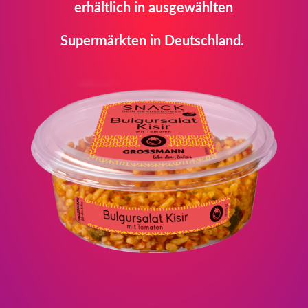
erhältlich in ausgewählten
Supermärkten in Deutschland.