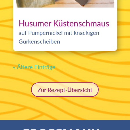
Husumer Küstenschmaus
auf Pumpernickel mit knackigen
Gurkenscheiben
« Ältere Einträge
Zur Rezept-Übersicht