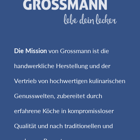
Die Mission
von Grossmann ist die
handwerkliche Herstellung und der
Vertrieb von hochwertigen kulinarischen
Genusswelten, zubereitet durch
erfahrene Köche in kompromissloser
Qualität und nach traditionellen und