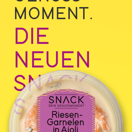
MOMENT.
DIE
NEUEN
SNACK
SALATE