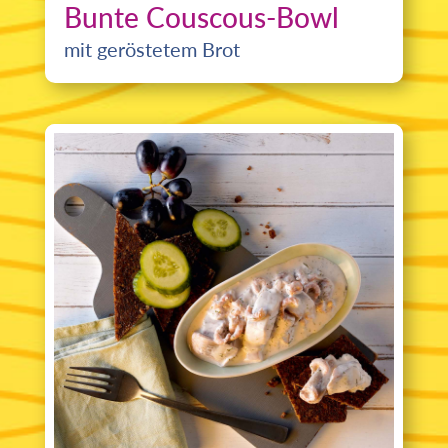
Bunte Couscous-Bowl
mit geröstetem Brot