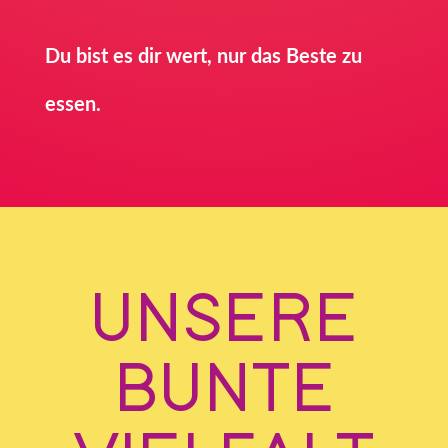
Du bist es dir wert, nur das Beste zu
essen.
UNSERE
BUNTE