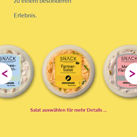
zu einem besonderen
Erlebnis.
Salat auswählen für mehr Details ...