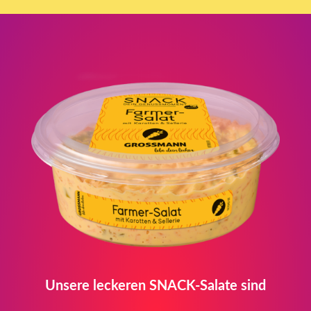
Unsere leckeren SNACK-Salate sind