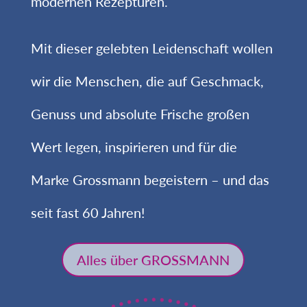
modernen Rezepturen.
Mit dieser gelebten Leidenschaft wollen
wir die Menschen, die auf Geschmack,
Genuss und absolute Frische großen
Wert legen, inspirieren und für die
Marke Grossmann begeistern – und das
seit fast 60 Jahren!
Alles über GROSSMANN