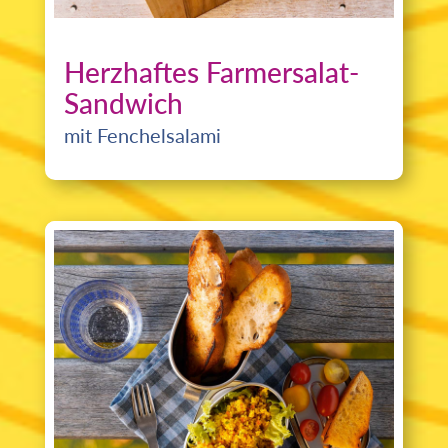
Herzhaftes Farmersalat-
Sandwich
mit Fenchelsalami