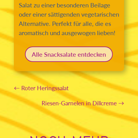
Salat zu einer besonderen Beilage
oder einer sättigenden vegetarischen
Alternative. Perfekt für alle, die es
aromatisch und ausgewogen lieben!
Alle Snacksalate entdecken
←
Roter Heringssalat
Riesen-Garnelen in Dillcreme
→