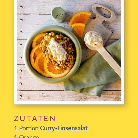
ZUTATEN
1 Portion
Curry-Linsensalat
1 Orange