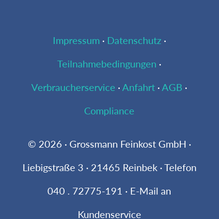
Impressum
·
Datenschutz
·
Teilnahmebedingungen
·
Verbraucherservice
·
Anfahrt
·
AGB
·
Compliance
© 2026 · Grossmann Feinkost GmbH ·
Liebigstraße 3 · 21465 Reinbek · Telefon
040 . 72775-191 · E-Mail an
Kundenservice