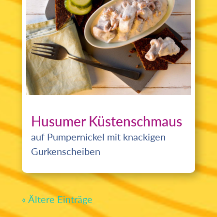
Husumer Küstenschmaus
auf Pumpernickel mit knackigen
Gurkenscheiben
« Ältere Einträge