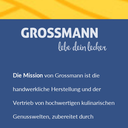
Die Mission
von Grossmann ist die
handwerkliche Herstellung und der
Vertrieb von hochwertigen kulinarischen
Genusswelten, zubereitet durch