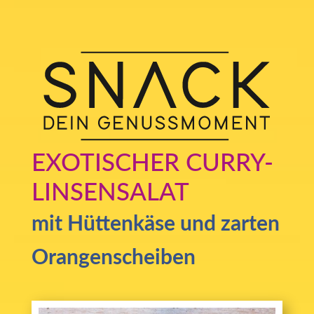
EXOTISCHER CURRY-
LINSENSALAT
mit Hüttenkäse und zarten
Orangenscheiben