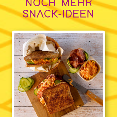
NOCH MEHR
SNACK-IDEEN