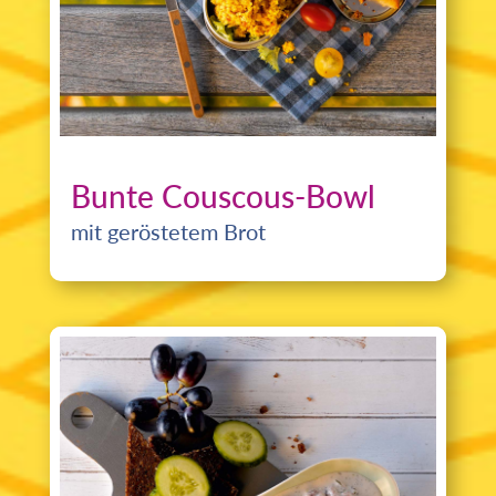
Bunte Couscous-Bowl
mit geröstetem Brot