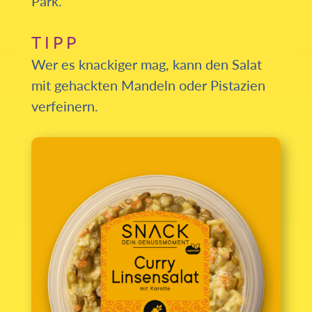
Park.
TIPP
Wer es knackiger mag, kann den Salat
mit gehackten Mandeln oder Pistazien
verfeinern.