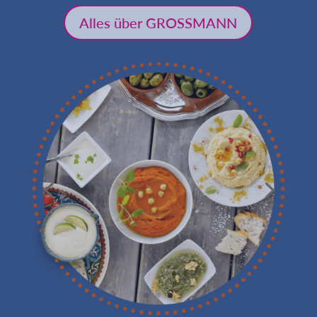
Alles über GROSSMANN