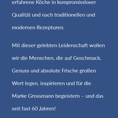
erfahrene Köche in kompromissloser
Qualität und nach traditionellen und
modernen Rezepturen.
Mit dieser gelebten Leidenschaft wollen
wir die Menschen, die auf Geschmack,
Genuss und absolute Frische großen
Wert legen, inspirieren und für die
Marke Grossmann begeistern – und das
seit fast 60 Jahren!