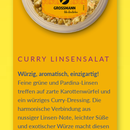
CURRY LINSENSALAT
Würzig, aromatisch, einzigartig!
Feine grüne und Pardina-Linsen
treffen auf zarte Karottenwürfel und
ein würziges Curry-Dressing. Die
harmonische Verbindung aus
nussiger Linsen-Note, leichter Süße
und exotischer Würze macht diesen