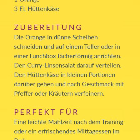
3 EL Hüttenkäse
ZUBEREITUNG
Die Orange in dünne Scheiben
schneiden und auf einem Teller oder in
einer Lunchbox fächerförmig anrichten.
Den Curry-Linsensalat darauf verteilen.
Den Hüttenkäse in kleinen Portionen
darüber geben und nach Geschmack mit
Pfeffer oder Kräutern verfeinern.
PERFEKT FÜR
Eine leichte Mahlzeit nach dem Training
oder ein erfrischendes Mittagessen im