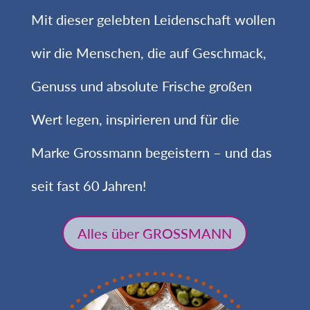
Mit dieser gelebten Leidenschaft wollen
wir die Menschen, die auf Geschmack,
Genuss und absolute Frische großen
Wert legen, inspirieren und für die
Marke Grossmann begeistern – und das
seit fast 60 Jahren!
Alles über GROSSMANN