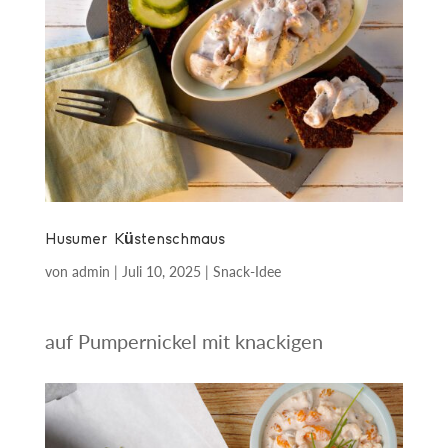
Husumer Küstenschmaus
von
admin
|
Juli 10, 2025
|
Snack-Idee
auf Pumpernickel mit knackigen
Gurkenscheiben