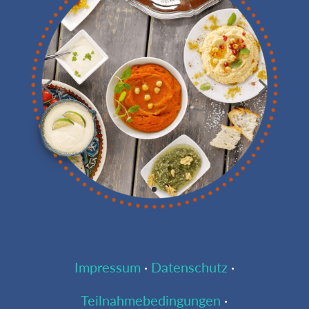
Impressum
·
Datenschutz
·
Teilnahmebedingungen
·