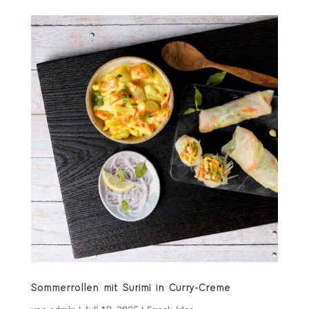
mit Schwarzbrot und Ei
Sommerrollen mit Surimi in Curry-Creme