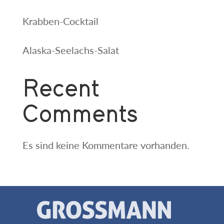
Krabben-Cocktail
Alaska-Seelachs-Salat
Recent
Comments
Es sind keine Kommentare vorhanden.