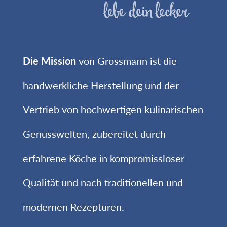
Die Mission
von Grossmann ist die
handwerkliche Herstellung und der
Vertrieb von hochwertigen kulinarischen
Genusswelten, zubereitet durch
erfahrene Köche in kompromissloser
Qualität und nach traditionellen und
modernen Rezepturen.