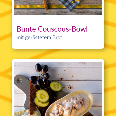
Bunte Couscous-Bowl
mit geröstetem Brot