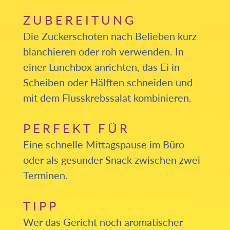
ZUBEREITUNG
Die Zuckerschoten nach Belieben kurz
blanchieren oder roh verwenden. In
einer Lunchbox anrichten, das Ei in
Scheiben oder Hälften schneiden und
mit dem Flusskrebssalat kombinieren.
PERFEKT FÜR
Eine schnelle Mittagspause im Büro
oder als gesunder Snack zwischen zwei
Terminen.
TIPP
Wer das Gericht noch aromatischer