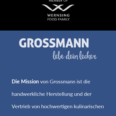
Die Mission
von Grossmann ist die
handwerkliche Herstellung und der
Vertrieb von hochwertigen kulinarischen