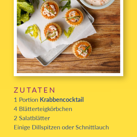
ZUTATEN
1 Portion
Krabbencocktail
4 Blätterteigkörbchen
2 Salatblätter
Einige Dillspitzen oder Schnittlauch