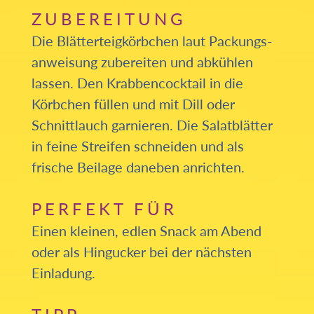
ZUBEREITUNG
Die Blätterteig­körbchen laut Packungs­
anweisung zubereiten und abkühlen
lassen. Den Krabben­cocktail in die
Körbchen füllen und mit Dill oder
Schnittlauch garnieren. Die Salatblätter
in feine Streifen schneiden und als
frische Beilage daneben anrichten.
PERFEKT FÜR
Einen kleinen, edlen Snack am Abend
oder als Hingucker bei der nächsten
Einladung.