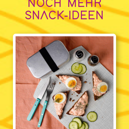
NOCH MEHR
SNACK-IDEEN