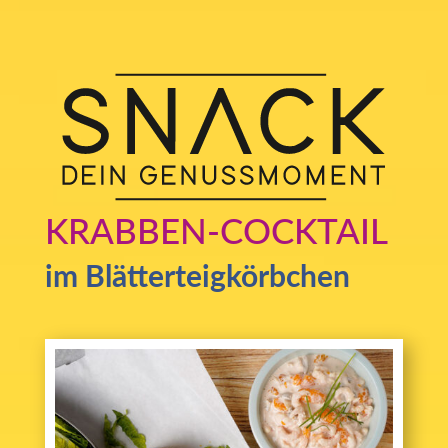
KRABBEN-COCKTAIL
im Blätterteigkörbchen