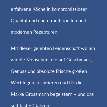
erfahrene Köche in kompromissloser
Qualität und nach traditionellen und
modernen Rezepturen.
Mit dieser gelebten Leidenschaft wollen
wir die Menschen, die auf Geschmack,
Genuss und absolute Frische großen
Wert legen, inspirieren und für die
Marke Grossmann begeistern – und das
seit fast 60 Jahren!