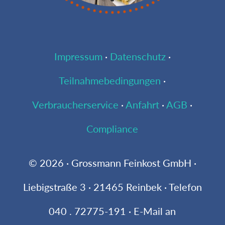
Impressum
·
Datenschutz
·
Teilnahmebedingungen
·
Verbraucherservice
·
Anfahrt
·
AGB
·
Compliance
© 2026 · Grossmann Feinkost GmbH ·
Liebigstraße 3 · 21465 Reinbek · Telefon
040 . 72775-191 · E-Mail an