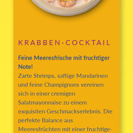
KRABBEN-COCKTAIL
Feine Meeresfrische mit fruchtiger
Note!
Zarte Shrimps, saftige Mandarinen
und feine Champignons vereinen
sich in einer cremigen
Salatmayonnaise zu einem
exquisiten Geschmackserlebnis. Die
perfekte Balance aus
Meeresfrüchten mit einer fruchtige-