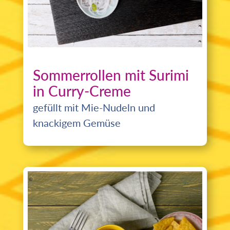
Sommerrollen mit Surimi
in Curry-Creme
gefüllt mit Mie-Nudeln und
knackigem Gemüse