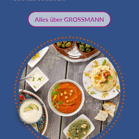
Alles über GROSSMANN